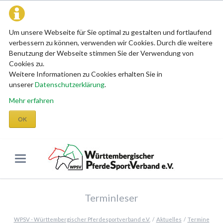
Um unsere Webseite für Sie optimal zu gestalten und fortlaufend
verbessern zu können, verwenden wir Cookies. Durch die weitere
Benutzung der Webseite stimmen Sie der Verwendung von
Cookies zu.
Weitere Informationen zu Cookies erhalten Sie in
unserer
Datenschutzerklärung
.
Mehr erfahren
OK
Terminleser
WPSV - Württembergischer Pferdesportverband e.V.
Aktuelles
Termine