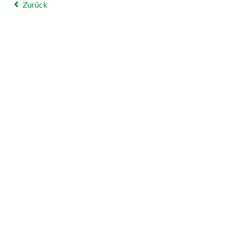
Zurück