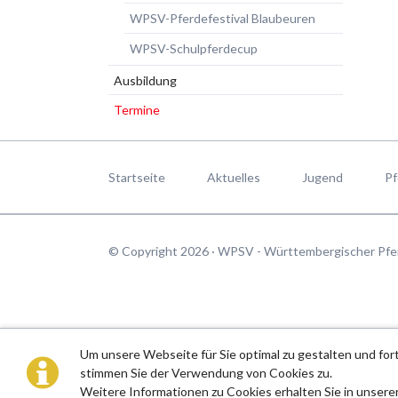
WPSV-Pferdefestival Blaubeuren
WPSV-Schulpferdecup
Ausbildung
Termine
Navigation
überspringen
Startseite
Aktuelles
Jugend
Pf
© Copyright 2026 · WPSV - Württembergischer Pfe
Um unsere Webseite für Sie optimal zu gestalten und fo
stimmen Sie der Verwendung von Cookies zu.
Weitere Informationen zu Cookies erhalten Sie in unsere