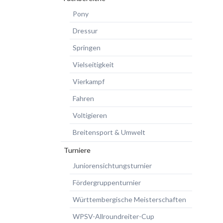
Pony
Dressur
Springen
Vielseitigkeit
Vierkampf
Fahren
Voltigieren
Breitensport & Umwelt
Turniere
Juniorensichtungsturnier
Fördergruppenturnier
Württembergische Meisterschaften
WPSV-Allroundreiter-Cup