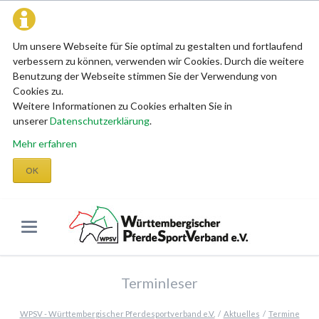
Um unsere Webseite für Sie optimal zu gestalten und fortlaufend
verbessern zu können, verwenden wir Cookies. Durch die weitere
Benutzung der Webseite stimmen Sie der Verwendung von
Cookies zu.
Weitere Informationen zu Cookies erhalten Sie in
unserer
Datenschutzerklärung
.
Mehr erfahren
OK
Terminleser
WPSV - Württembergischer Pferdesportverband e.V.
Aktuelles
Termine