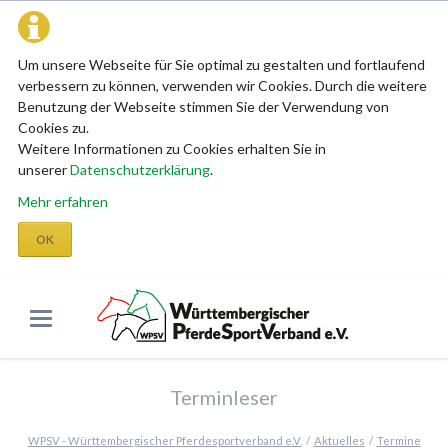
Um unsere Webseite für Sie optimal zu gestalten und fortlaufend
verbessern zu können, verwenden wir Cookies. Durch die weitere
Benutzung der Webseite stimmen Sie der Verwendung von
Cookies zu.
Weitere Informationen zu Cookies erhalten Sie in
unserer
Datenschutzerklärung
.
Mehr erfahren
OK
Terminleser
WPSV - Württembergischer Pferdesportverband e.V.
Aktuelles
Termine