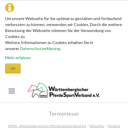
Um unsere Webseite für Sie optimal zu gestalten und fortlaufend
verbessern zu können, verwenden wir Cookies. Durch die weitere
Benutzung der Webseite stimmen Sie der Verwendung von
Cookies zu.
Weitere Informationen zu Cookies erhalten Sie in
unserer
Datenschutzerklärung
.
Mehr erfahren
OK
Terminleser
WPSV - Württembergischer Pferdesportverband e.V.
Aktuelles
Termine