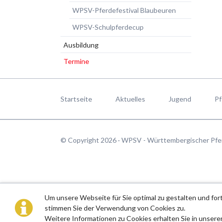
WPSV-Pferdefestival Blaubeuren
WPSV-Schulpferdecup
Ausbildung
Termine
Navigation
überspringen
Startseite
Aktuelles
Jugend
Pf
© Copyright 2026 · WPSV - Württembergischer Pfe
Um unsere Webseite für Sie optimal zu gestalten und fo
stimmen Sie der Verwendung von Cookies zu.
Weitere Informationen zu Cookies erhalten Sie in unsere