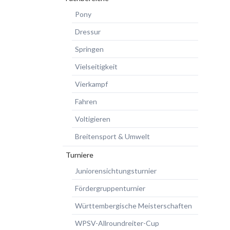
Pony
Dressur
Springen
Vielseitigkeit
Vierkampf
Fahren
Voltigieren
Breitensport & Umwelt
Turniere
Juniorensichtungsturnier
Fördergruppenturnier
Württembergische Meisterschaften
WPSV-Allroundreiter-Cup