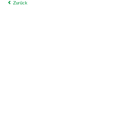
Zurück