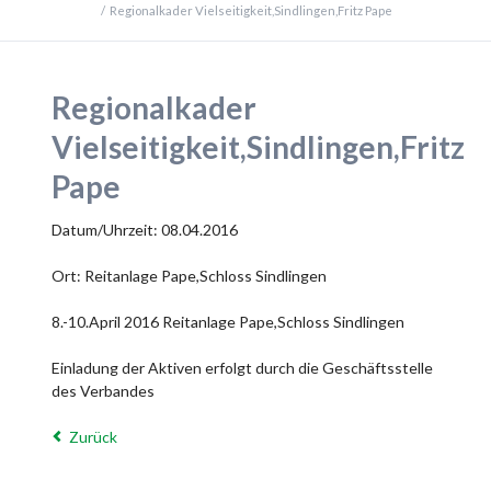
Regionalkader Vielseitigkeit,Sindlingen,Fritz Pape
Regionalkader
Vielseitigkeit,Sindlingen,Fritz
Pape
Datum/Uhrzeit: 08.04.2016
Ort: Reitanlage Pape,Schloss Sindlingen
8.-10.April 2016 Reitanlage Pape,Schloss Sindlingen
Einladung der Aktiven erfolgt durch die Geschäftsstelle
des Verbandes
Zurück