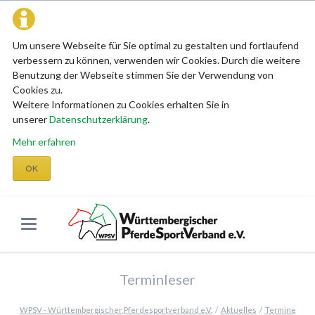
Um unsere Webseite für Sie optimal zu gestalten und fortlaufend
verbessern zu können, verwenden wir Cookies. Durch die weitere
Benutzung der Webseite stimmen Sie der Verwendung von
Cookies zu.
Weitere Informationen zu Cookies erhalten Sie in
unserer
Datenschutzerklärung
.
Mehr erfahren
OK
Terminleser
WPSV - Württembergischer Pferdesportverband e.V.
Aktuelles
Termine