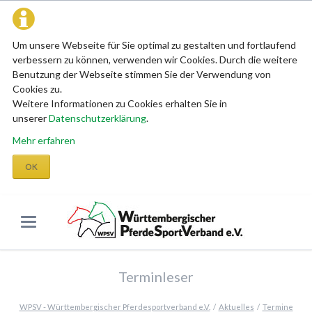
Um unsere Webseite für Sie optimal zu gestalten und fortlaufend
verbessern zu können, verwenden wir Cookies. Durch die weitere
Benutzung der Webseite stimmen Sie der Verwendung von
Cookies zu.
Weitere Informationen zu Cookies erhalten Sie in
unserer
Datenschutzerklärung
.
Mehr erfahren
OK
Terminleser
WPSV - Württembergischer Pferdesportverband e.V.
Aktuelles
Termine