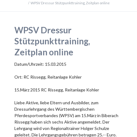
WPSV Dressur Stützpunkttraining, Zeitplan online
WPSV Dressur
Stützpunkttraining,
Zeitplan online
Datum/Uhrzeit: 15.03.2015
Ort: RC Rissegg, Reitanlage Kohler
15.März 2015 RC Rissegg, Reitanlage Kohler
Liebe Aktive, liebe Eltern und Ausbilder, zum
Dressurlehrgang des Württembergischen
Pferdesportverbandes (WPSV) am 15.März in Biberach
Rissegg haben sich sechs Aktive angemeldet. Der
Lehrgang wird von Regionaltrainer Holger Schulze
geleitet. Die Lehrgangsgebühren betragen 25.-- Euro.