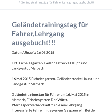
Geländetrainingstag für Fahrer,Lehrgang ausgebucht!!!
Geländetrainingstag für
Fahrer,Lehrgang
ausgebucht!!!
Datum/Uhrzeit: 16.05.2015
Ort: Eichelesgarten, Geländestrecke Haupt-und
Landgestüt Marbach
16.Mai 2015 Eichelesgarten, Geländestrecke Haupt-und
Landgestüt Marbach
Geländetrainingstag für Fahrer am 16. Mai 2015 in
Marbach, Eichelesgarten Der Württ.
Pferdesportverband lädt zu diesem Lehrgang
interessierte Fahrer mit eigenem Gespann ein. Bei der