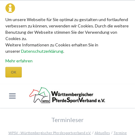
Um unsere Webseite für Sie optimal zu gestalten und fortlaufend
verbessern zu können, verwenden wir Cookies. Durch die weitere
Benutzung der Webseite stimmen Sie der Verwendung von
Cookies zu.
Weitere Informationen zu Cookies erhalten Sie in
unserer
Datenschutzerklärung
.
Mehr erfahren
OK
Terminleser
WPSV - Württembergischer Pferdesportverband e.V.
Aktuelles
Termine