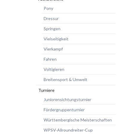
Pony
Dressur
Springen
Vielseitigkeit
Vierkampf
Fahren
Voltigieren
Breitensport & Umwelt
Turniere
Juniorensichtungsturnier
Fördergruppenturnier
Württembergische Meisterschaften
WPSV-Allroundreiter-Cup