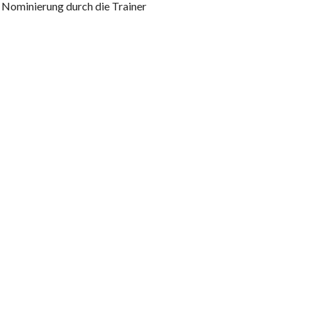
 Nominierung durch die Trainer