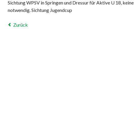
Sichtung WPSV in Springen und Dressur für Aktive U 18, keine
notwendig. Sichtung Jugendcup
Zurück