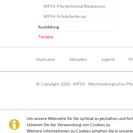
WPSV-Pferdefestival Blaubeuren
WPSV-Schulpferdecup
Ausbildung
Termine
Navigation
überspringen
Startseite
Aktuelles
Jugend
Pf
© Copyright 2026 · WPSV - Württembergischer Pfe
Um unsere Webseite für Sie optimal zu gestalten und fo
stimmen Sie der Verwendung von Cookies zu.
Weitere Informationen zu Cookies erhalten Sie in unsere