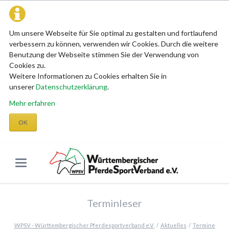
Um unsere Webseite für Sie optimal zu gestalten und fortlaufend
verbessern zu können, verwenden wir Cookies. Durch die weitere
Benutzung der Webseite stimmen Sie der Verwendung von
Cookies zu.
Weitere Informationen zu Cookies erhalten Sie in
unserer
Datenschutzerklärung
.
Mehr erfahren
OK
Terminleser
WPSV - Württembergischer Pferdesportverband e.V.
Aktuelles
Termine