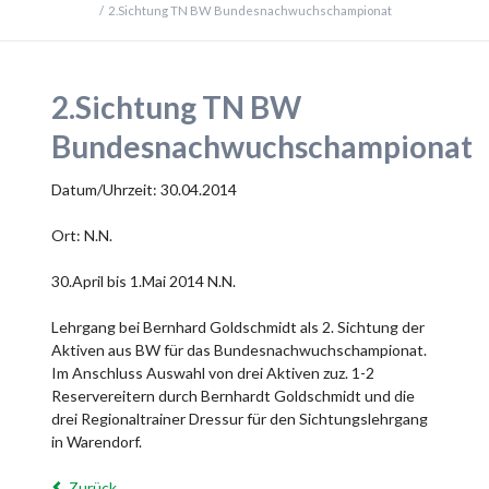
2.Sichtung TN BW Bundesnachwuchschampionat
2.Sichtung TN BW
Bundesnachwuchschampionat
Datum/Uhrzeit: 30.04.2014
Ort: N.N.
30.April bis 1.Mai 2014 N.N.
Lehrgang bei Bernhard Goldschmidt als 2. Sichtung der
Aktiven aus BW für das Bundesnachwuchschampionat.
Im Anschluss Auswahl von drei Aktiven zuz. 1-2
Reservereitern durch Bernhardt Goldschmidt und die
drei Regionaltrainer Dressur für den Sichtungslehrgang
in Warendorf.
Zurück