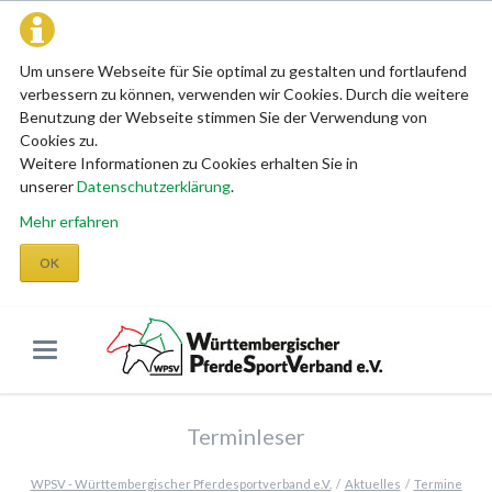
Um unsere Webseite für Sie optimal zu gestalten und fortlaufend
verbessern zu können, verwenden wir Cookies. Durch die weitere
Benutzung der Webseite stimmen Sie der Verwendung von
Cookies zu.
Weitere Informationen zu Cookies erhalten Sie in
unserer
Datenschutzerklärung
.
Mehr erfahren
OK
Terminleser
WPSV - Württembergischer Pferdesportverband e.V.
Aktuelles
Termine