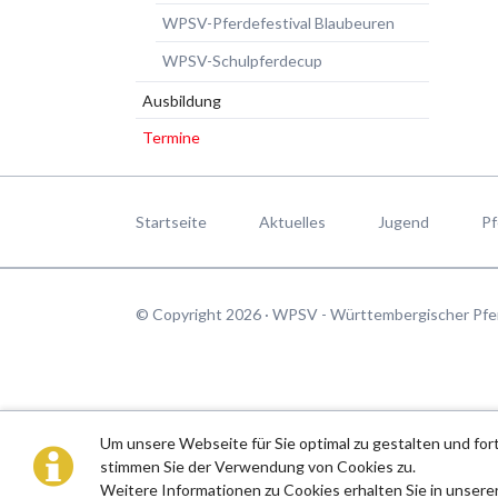
WPSV-Pferdefestival Blaubeuren
WPSV-Schulpferdecup
Ausbildung
Termine
Navigation
überspringen
Startseite
Aktuelles
Jugend
Pf
© Copyright 2026 · WPSV - Württembergischer Pfe
Um unsere Webseite für Sie optimal zu gestalten und fo
stimmen Sie der Verwendung von Cookies zu.
Weitere Informationen zu Cookies erhalten Sie in unsere