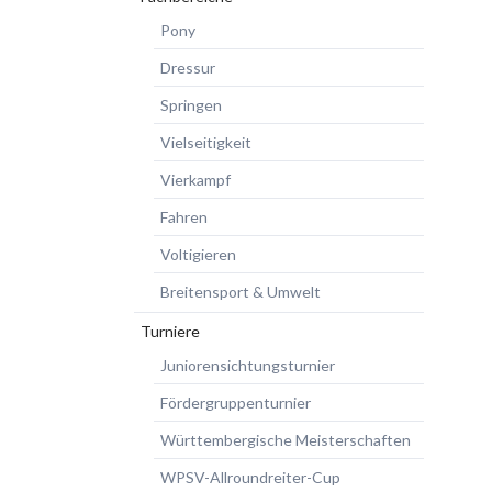
Pony
Dressur
Springen
Vielseitigkeit
Vierkampf
Fahren
Voltigieren
Breitensport & Umwelt
Turniere
Juniorensichtungsturnier
Fördergruppenturnier
Württembergische Meisterschaften
WPSV-Allroundreiter-Cup