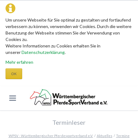
Um unsere Webseite für Sie optimal zu gestalten und fortlaufend
verbessern zu können, verwenden wir Cookies. Durch die weitere
Benutzung der Webseite stimmen Sie der Verwendung von
Cookies zu.
Weitere Informationen zu Cookies erhalten Sie in
unserer
Datenschutzerklärung
.
Mehr erfahren
OK
Terminleser
WPSV - Württembergischer Pferdesportverband e.V.
Aktuelles
Termine