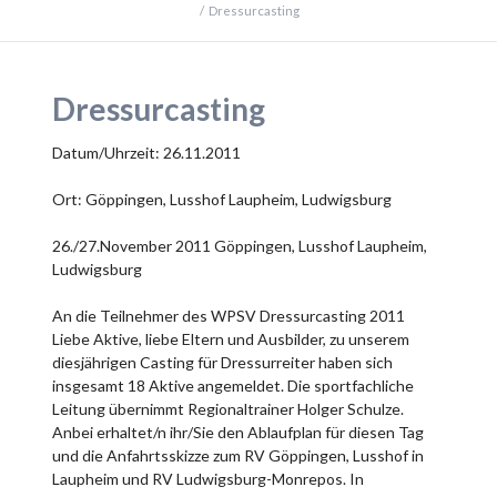
Dressurcasting
Dressurcasting
Datum/Uhrzeit: 26.11.2011
Ort: Göppingen, Lusshof Laupheim, Ludwigsburg
26./27.November 2011 Göppingen, Lusshof Laupheim,
Ludwigsburg
An die Teilnehmer des WPSV Dressurcasting 2011
Liebe Aktive, liebe Eltern und Ausbilder, zu unserem
diesjährigen Casting für Dressurreiter haben sich
insgesamt 18 Aktive angemeldet. Die sportfachliche
Leitung übernimmt Regionaltrainer Holger Schulze.
Anbei erhaltet/n ihr/Sie den Ablaufplan für diesen Tag
und die Anfahrtsskizze zum RV Göppingen, Lusshof in
Laupheim und RV Ludwigsburg-Monrepos. In