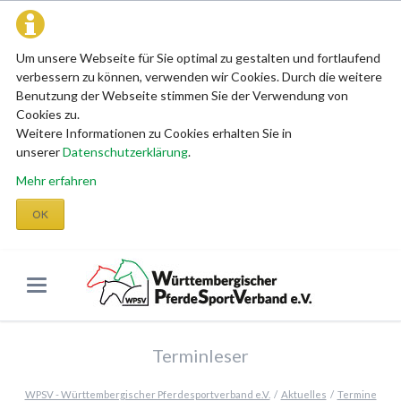
Um unsere Webseite für Sie optimal zu gestalten und fortlaufend
verbessern zu können, verwenden wir Cookies. Durch die weitere
Benutzung der Webseite stimmen Sie der Verwendung von
Cookies zu.
Weitere Informationen zu Cookies erhalten Sie in
unserer
Datenschutzerklärung
.
Mehr erfahren
OK
Terminleser
WPSV - Württembergischer Pferdesportverband e.V.
Aktuelles
Termine