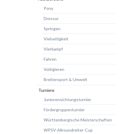
Pony
Dressur
Springen
Vielseitigkeit
Vierkampf
Fahren
Voltigieren
Breitensport & Umwelt
Turniere
Juniorensichtungsturnier
Fördergruppenturnier
Württembergische Meisterschaften
WPSV-Allroundreiter-Cup