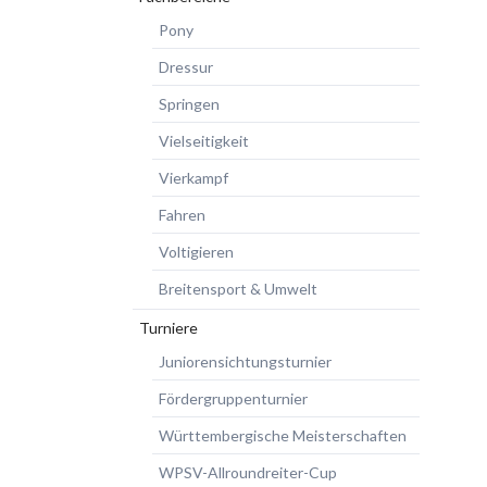
Pony
Dressur
Springen
Vielseitigkeit
Vierkampf
Fahren
Voltigieren
Breitensport & Umwelt
Turniere
Juniorensichtungsturnier
Fördergruppenturnier
Württembergische Meisterschaften
WPSV-Allroundreiter-Cup