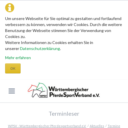
Um unsere Webseite für Sie optimal zu gestalten und fortlaufend
verbessern zu können, verwenden wir Cookies. Durch die weitere
Benutzung der Webseite stimmen Sie der Verwendung von
Cookies zu.
Weitere Informationen zu Cookies erhalten Sie in
unserer
Datenschutzerklärung
.
Mehr erfahren
OK
Terminleser
WPSV - Württembergischer Pferdesportverband e.V.
Aktuelles
Termine