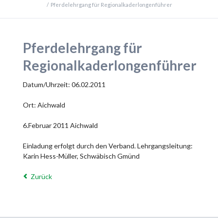
Pferdelehrgang für Regionalkaderlongenführer
Pferdelehrgang für
Regionalkaderlongenführer
Datum/Uhrzeit: 06.02.2011
Ort: Aichwald
6.Februar 2011 Aichwald
Einladung erfolgt durch den Verband. Lehrgangsleitung:
Karin Hess-Müller, Schwäbisch Gmünd
Zurück