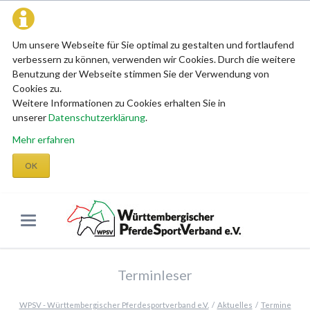
Um unsere Webseite für Sie optimal zu gestalten und fortlaufend
verbessern zu können, verwenden wir Cookies. Durch die weitere
Benutzung der Webseite stimmen Sie der Verwendung von
Cookies zu.
Weitere Informationen zu Cookies erhalten Sie in
unserer
Datenschutzerklärung
.
Mehr erfahren
OK
Terminleser
WPSV - Württembergischer Pferdesportverband e.V.
Aktuelles
Termine