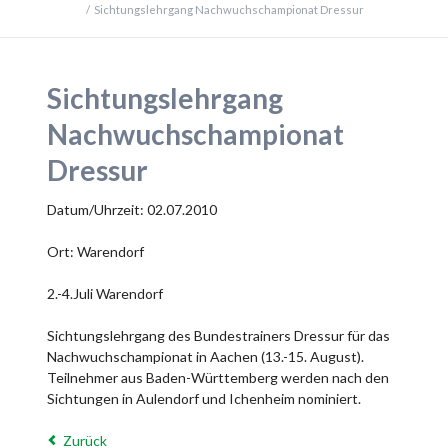
Sichtungslehrgang Nachwuchschampionat Dressur
Sichtungslehrgang
Nachwuchschampionat
Dressur
Datum/Uhrzeit: 02.07.2010
Ort: Warendorf
2.-4.Juli Warendorf
Sichtungslehrgang des Bundestrainers Dressur für das
Nachwuchschampionat in Aachen (13.-15. August).
Teilnehmer aus Baden-Württemberg werden nach den
Sichtungen in Aulendorf und Ichenheim nominiert.
Zurück