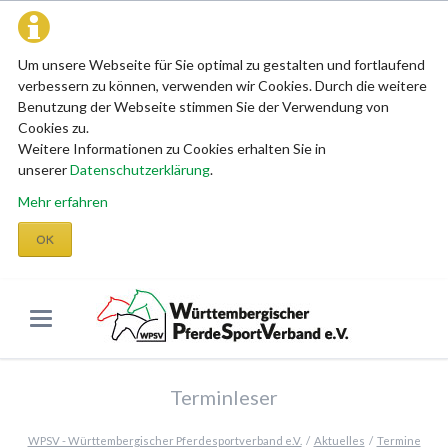
Um unsere Webseite für Sie optimal zu gestalten und fortlaufend
verbessern zu können, verwenden wir Cookies. Durch die weitere
Benutzung der Webseite stimmen Sie der Verwendung von
Cookies zu.
Weitere Informationen zu Cookies erhalten Sie in
unserer
Datenschutzerklärung
.
Mehr erfahren
OK
Terminleser
WPSV - Württembergischer Pferdesportverband e.V.
Aktuelles
Termine