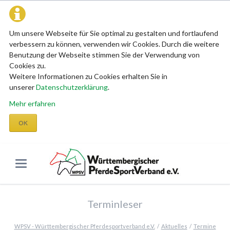
Um unsere Webseite für Sie optimal zu gestalten und fortlaufend
verbessern zu können, verwenden wir Cookies. Durch die weitere
Benutzung der Webseite stimmen Sie der Verwendung von
Cookies zu.
Weitere Informationen zu Cookies erhalten Sie in
unserer
Datenschutzerklärung
.
Mehr erfahren
OK
Terminleser
WPSV - Württembergischer Pferdesportverband e.V.
Aktuelles
Termine