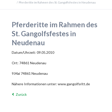
Pferderitte im Rahmen des St. Gangolfsfestes in Neudenau
Pferderitte im Rahmen des
St. Gangolfsfestes in
Neudenau
Datum/Uhrzeit: 09.05.2010
Ort: 74861 Neudenau
9.Mai 74861 Neudenau
Nähere Informationen unter: www.gangolfsritt.de
Zurück