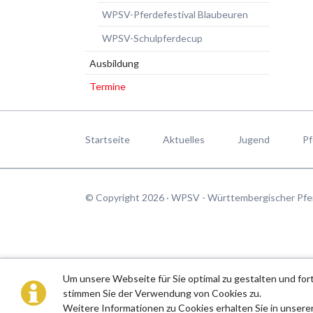
WPSV-Pferdefestival Blaubeuren
WPSV-Schulpferdecup
Ausbildung
Termine
Navigation
überspringen
Startseite
Aktuelles
Jugend
Pf
© Copyright 2026 · WPSV - Württembergischer Pfe
Um unsere Webseite für Sie optimal zu gestalten und fo
stimmen Sie der Verwendung von Cookies zu.
Weitere Informationen zu Cookies erhalten Sie in unsere