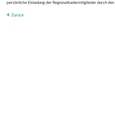
persönliche Einladung der Regionalkadermitglieder durch den
Zurück