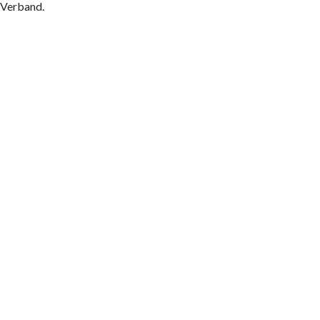
 Verband.