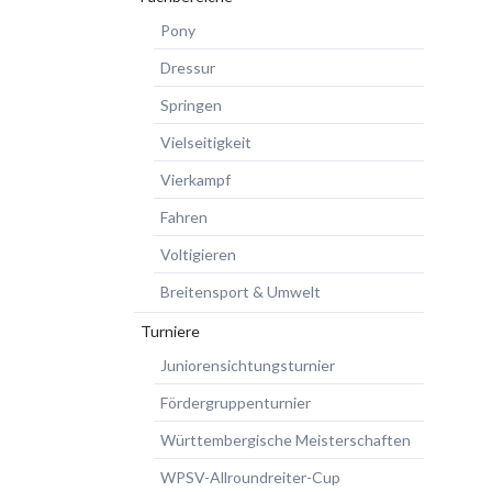
Pony
Dressur
Springen
Vielseitigkeit
Vierkampf
Fahren
Voltigieren
Breitensport & Umwelt
Turniere
Juniorensichtungsturnier
Fördergruppenturnier
Württembergische Meisterschaften
WPSV-Allroundreiter-Cup