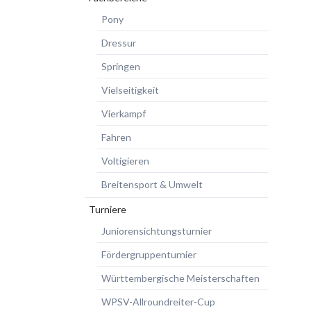
Pony
Dressur
Springen
Vielseitigkeit
Vierkampf
Fahren
Voltigieren
Breitensport & Umwelt
Turniere
Juniorensichtungsturnier
Fördergruppenturnier
Württembergische Meisterschaften
WPSV-Allroundreiter-Cup