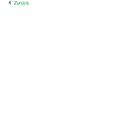
Zurück