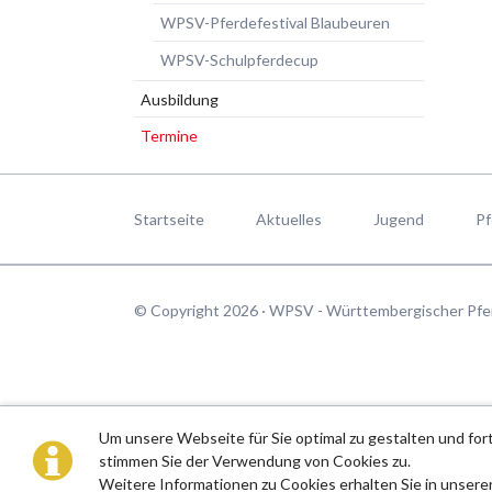
WPSV-Pferdefestival Blaubeuren
WPSV-Schulpferdecup
Ausbildung
Termine
Navigation
überspringen
Startseite
Aktuelles
Jugend
Pf
© Copyright 2026 · WPSV - Württembergischer Pfe
Um unsere Webseite für Sie optimal zu gestalten und fo
stimmen Sie der Verwendung von Cookies zu.
Weitere Informationen zu Cookies erhalten Sie in unsere