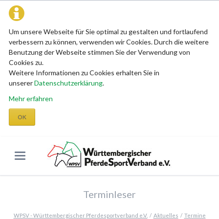
Um unsere Webseite für Sie optimal zu gestalten und fortlaufend
verbessern zu können, verwenden wir Cookies. Durch die weitere
Benutzung der Webseite stimmen Sie der Verwendung von
Cookies zu.
Weitere Informationen zu Cookies erhalten Sie in
unserer
Datenschutzerklärung
.
Mehr erfahren
OK
Terminleser
WPSV - Württembergischer Pferdesportverband e.V.
Aktuelles
Termine