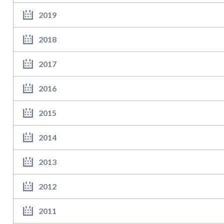
2019
2018
2017
2016
2015
2014
2013
2012
2011