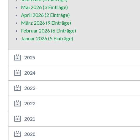
Mai 2026 (3 Einträge)
April 2026 (2 Einträge)
März 2026 (9 Einträge)
Februar 2026 (6 Einträge)
Januar 2026 (5 Einträge)
2025
2024
2023
2022
2021
2020