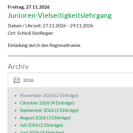
Freitag,
27.11.2026
Junioren-Vielseitigkeitslehrgang
Datum / Uhrzeit:
27.11.2026 – 29.11.2026
Ort: Schloß Sindlingen
Einladung durch den Regionaltrainer.
Archiv
2026
November 2026 (2 Einträge)
Oktober 2026 (4 Einträge)
September 2026 (2 Einträge)
August 2026 (3 Einträge)
Juli 2026 (2 Einträge)
Juni 2026 (4 Einträge)