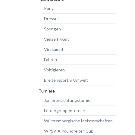
Pony
Dressur
Springen
Vielseitigkeit
Vierkampf
Fahren
Voltigieren
Breitensport & Umwelt
Turniere
Juniorensichtungsturnier
Fördergruppenturnier
Württembergische Meisterschaften
WPSV-Allroundreiter-Cup