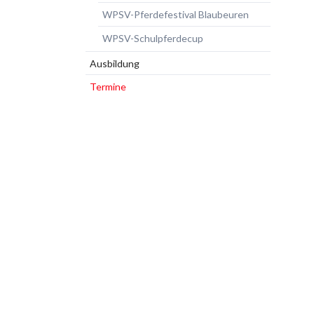
WPSV-Pferdefestival Blaubeuren
WPSV-Schulpferdecup
Ausbildung
Termine