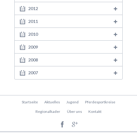
2012
2011
2010
2009
2008
2007
Navigation
Startseite
Aktuelles
Jugend
Pferdesportkreise
überspringen
Regionalkader
Über uns
Kontakt