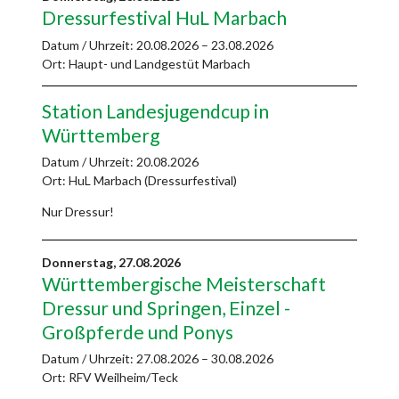
Dressurfestival HuL Marbach
Datum / Uhrzeit:
20.08.2026 – 23.08.2026
Ort: Haupt- und Landgestüt Marbach
Station Landesjugendcup in
Württemberg
Datum / Uhrzeit:
20.08.2026
Ort: HuL Marbach (Dressurfestival)
Nur Dressur!
Donnerstag,
27.08.2026
Württembergische Meisterschaft
Dressur und Springen, Einzel -
Großpferde und Ponys
Datum / Uhrzeit:
27.08.2026 – 30.08.2026
Ort: RFV Weilheim/Teck