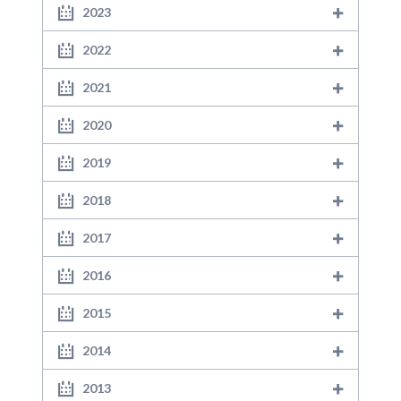
2023
2022
2021
2020
2019
2018
2017
2016
2015
2014
2013