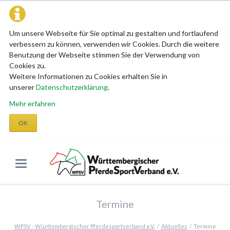
Um unsere Webseite für Sie optimal zu gestalten und fortlaufend
verbessern zu können, verwenden wir Cookies. Durch die weitere
Benutzung der Webseite stimmen Sie der Verwendung von
Cookies zu.
Weitere Informationen zu Cookies erhalten Sie in
unserer
Datenschutzerklärung
.
Mehr erfahren
OK
Termine
WPSV - Württembergischer Pferdesportverband e.V.
Aktuelles
Termine