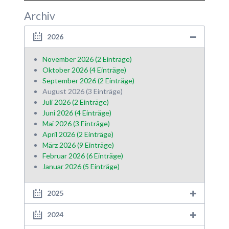
Archiv
2026
November 2026 (2 Einträge)
Oktober 2026 (4 Einträge)
September 2026 (2 Einträge)
August 2026 (3 Einträge)
Juli 2026 (2 Einträge)
Juni 2026 (4 Einträge)
Mai 2026 (3 Einträge)
April 2026 (2 Einträge)
März 2026 (9 Einträge)
Februar 2026 (6 Einträge)
Januar 2026 (5 Einträge)
2025
2024