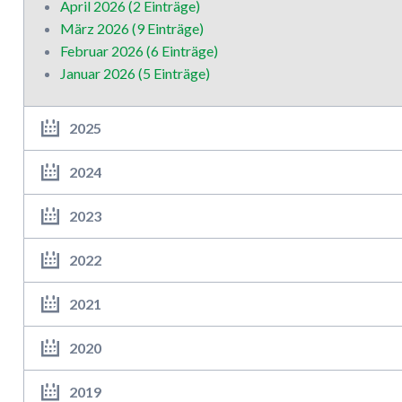
April 2026 (2 Einträge)
März 2026 (9 Einträge)
Februar 2026 (6 Einträge)
Januar 2026 (5 Einträge)
2025
2024
2023
2022
2021
2020
2019