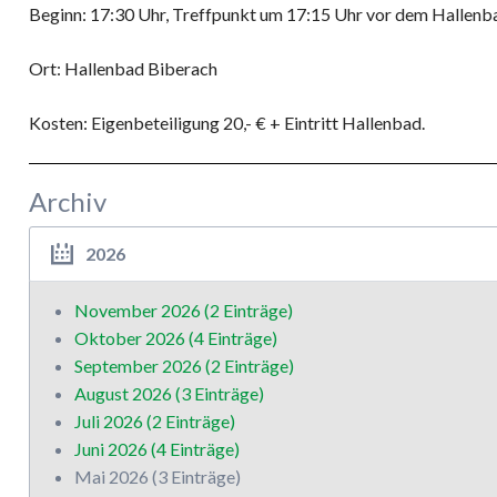
Beginn: 17:30 Uhr, Treffpunkt um 17:15 Uhr vor dem Hallenb
Ort: Hallenbad Biberach
Kosten: Eigenbeteiligung 20,- € + Eintritt Hallenbad.
Archiv
2026
November 2026 (2 Einträge)
Oktober 2026 (4 Einträge)
September 2026 (2 Einträge)
August 2026 (3 Einträge)
Juli 2026 (2 Einträge)
Juni 2026 (4 Einträge)
Mai 2026 (3 Einträge)