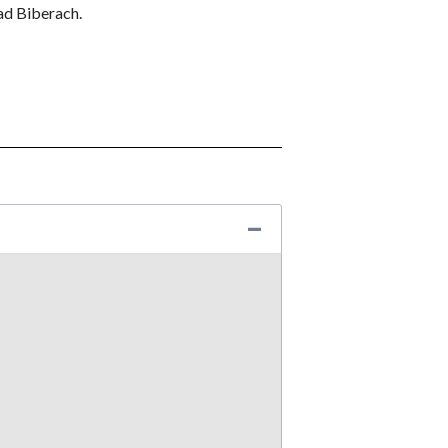
ad Biberach.