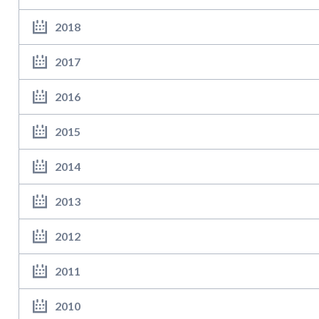
2018
2017
2016
2015
2014
2013
2012
2011
2010