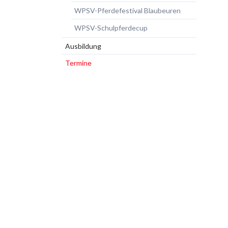
WPSV-Pferdefestival Blaubeuren
WPSV-Schulpferdecup
Ausbildung
Termine