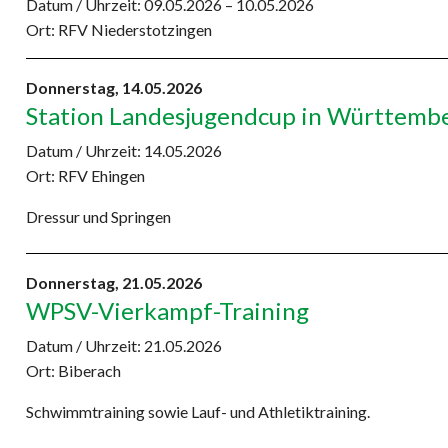
Datum / Uhrzeit:
09.05.2026 – 10.05.2026
Ort: RFV Niederstotzingen
Donnerstag,
14.05.2026
Station Landesjugendcup in Württemb
Datum / Uhrzeit:
14.05.2026
Ort: RFV Ehingen
Dressur und Springen
Donnerstag,
21.05.2026
WPSV-Vierkampf-Training
Datum / Uhrzeit:
21.05.2026
Ort: Biberach
Schwimmtraining sowie Lauf- und Athletiktraining.