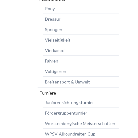
Pony
Dressur
Springen
Vielseitigkeit
Vierkampf
Fahren
Voltigieren
Breitensport & Umwelt
Turniere
Juniorensichtungsturnier
Fördergruppenturnier
Württembergische Meisterschaften
WPSV-Allroundreiter-Cup