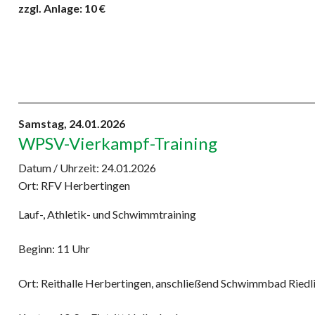
zzgl. Anlage: 10 €
Samstag,
24.01.2026
WPSV-Vierkampf-Training
Datum / Uhrzeit:
24.01.2026
Ort: RFV Herbertingen
Lauf-, Athletik- und Schwimmtraining
Beginn: 11 Uhr
Ort: Reithalle Herbertingen, anschließend Schwimmbad Riedl