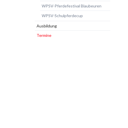
WPSV-Pferdefestival Blaubeuren
WPSV-Schulpferdecup
Ausbildung
Termine