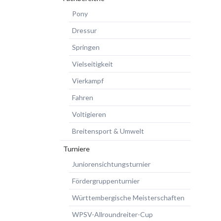
Pony
Dressur
Springen
Vielseitigkeit
Vierkampf
Fahren
Voltigieren
Breitensport & Umwelt
Turniere
Juniorensichtungsturnier
Fördergruppenturnier
Württembergische Meisterschaften
WPSV-Allroundreiter-Cup