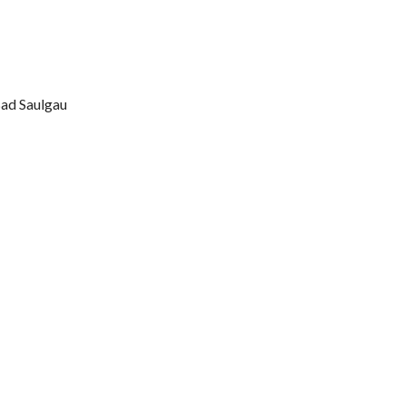
Bad Saulgau