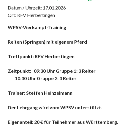
Datum / Uhrzeit:
17.01.2026
Ort: RFV Herbertingen
WPSV-Vierkampf-Training
Reiten (Springen) mit eigenem Pferd
Treffpunkt: RFV Herbertingen
Zeitpunkt: 09:30 Uhr Gr
10:30 Uhr Gruppe 2: 3 Reiter
Trainer: Steffen Heinzelmann
Der Lehrgang wird vom WPSV unterstützt.
Eigenanteil: 20 € für Teilnehmer aus Württemberg.