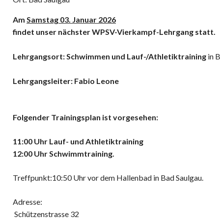
Am
Samstag 03. Januar 2026
findet unser nächster WPSV-Vierkampf-Lehrgang statt.
Lehrgangsort: Schwimmen und Lauf-/Athletiktraining
in 
Lehrgangsleiter: Fabio Leone
Folgender Trainingsplan ist vorgesehen:
11:00 Uhr Lauf- und Athletiktraining
12:00 Uhr Schwimmtraining.
Treffpunkt:10:50 Uhr vor dem Hallenbad in Bad Saulgau.
Adresse:
Schützenstrasse 32