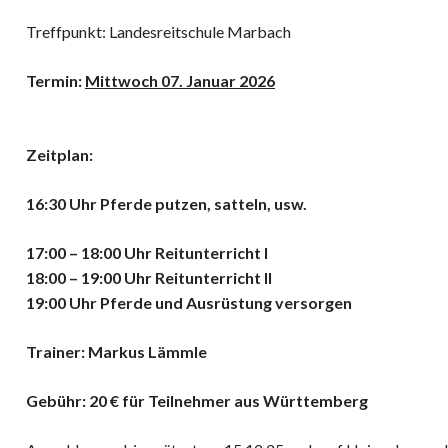
Treffpunkt: Landesreitschule Marbach
Termin:
Mittwoch 0
7. Januar
2026
Zeitplan:
16:30 Uhr Pferde putzen, satteln, usw.
17:00 – 18:00 Uhr Reitunterricht I
18:00 – 19:00 Uhr Reitunterricht II
19:00 Uhr Pferde und Ausrüstung versorgen
Trainer: Markus Lämmle
Gebühr: 20 € für Teilnehmer aus Württemberg