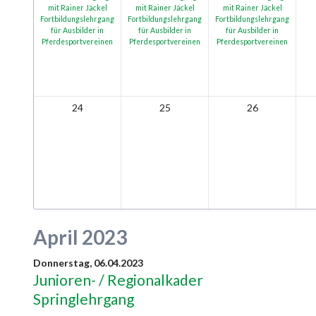
mit Rainer Jäckel
mit Rainer Jäckel
mit Rainer Jäckel
Fortbildungslehrgang
Fortbildungslehrgang
Fortbildungslehrgang
für Ausbilder in
für Ausbilder in
für Ausbilder in
Pferdesportvereinen
Pferdesportvereinen
Pferdesportvereinen
24
25
26
April 2023
Donnerstag,
06.04.2023
Junioren- / Regionalkader
Springlehrgang