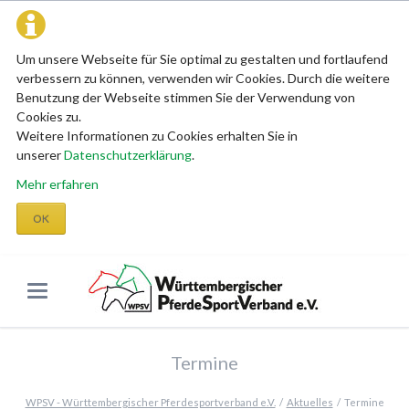
Um unsere Webseite für Sie optimal zu gestalten und fortlaufend
verbessern zu können, verwenden wir Cookies. Durch die weitere
Benutzung der Webseite stimmen Sie der Verwendung von
Cookies zu.
Weitere Informationen zu Cookies erhalten Sie in
unserer
Datenschutzerklärung
.
Mehr erfahren
OK
Termine
WPSV - Württembergischer Pferdesportverband e.V.
Aktuelles
Termine