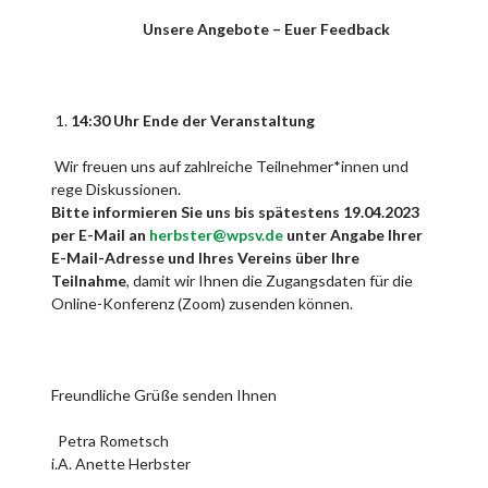
Unsere Angebote – Euer Feedback
14:30 Uhr Ende der Veranstaltung
Wir freuen uns auf zahlreiche Teilnehmer*innen und
rege Diskussionen.
Bitte informieren Sie uns bis spätestens 19.04.2023
per E-Mail an
herbster@wpsv.de
unter Angabe Ihrer
E-Mail-Adresse und Ihres Vereins über Ihre
Teilnahme
, damit wir Ihnen die Zugangsdaten für die
Online-Konferenz (Zoom) zusenden können.
Freundliche Grüße senden Ihnen
Petra Rometsch
i.A. Anette Herbster