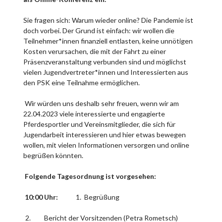
Sie fragen sich: Warum wieder online? Die Pandemie ist
doch vorbei. Der Grund ist einfach: wir wollen die
Teilnehmer*innen finanziell entlasten, keine unnötigen
Kosten verursachen, die mit der Fahrt zu einer
Präsenzveranstaltung verbunden sind und möglichst
vielen Jugendvertreter*innen und Interessierten aus
den PSK eine Teilnahme ermöglichen.
Wir würden uns deshalb sehr freuen, wenn wir am
22.04.2023 viele interessierte und engagierte
Pferdesportler und Vereinsmitglieder, die sich für
Jugendarbeit interessieren und hier etwas bewegen
wollen, mit vielen Informationen versorgen und online
begrüßen könnten.
Folgende Tagesordnung ist vorgesehen:
10:00 Uhr:
1. Begrüßung
Bericht der Vorsitzenden (Petra Rometsch)