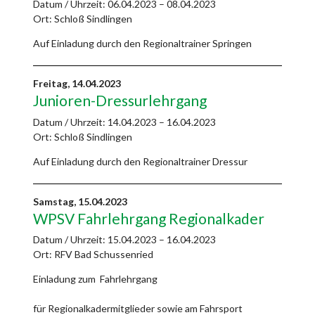
Datum / Uhrzeit:
06.04.2023 – 08.04.2023
Ort: Schloß Sindlingen
Auf Einladung durch den Regionaltrainer Springen
Freitag,
14.04.2023
Junioren-Dressurlehrgang
Datum / Uhrzeit:
14.04.2023 – 16.04.2023
Ort: Schloß Sindlingen
Auf Einladung durch den Regionaltrainer Dressur
Samstag,
15.04.2023
WPSV Fahrlehrgang Regionalkader
Datum / Uhrzeit:
15.04.2023 – 16.04.2023
Ort: RFV Bad Schussenried
Einladung zum Fahrlehrgang
für Regionalkadermitglieder sowie am Fahrsport