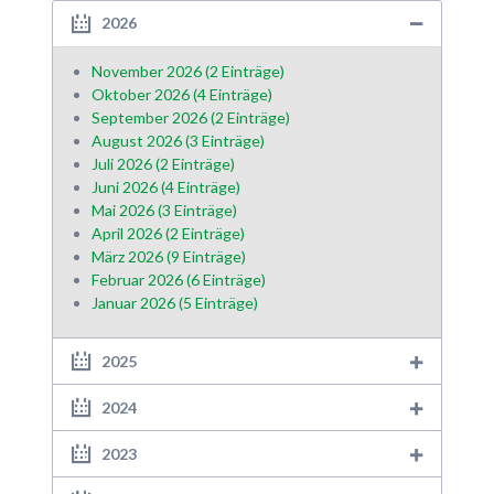
2026
November 2026 (2 Einträge)
Oktober 2026 (4 Einträge)
September 2026 (2 Einträge)
August 2026 (3 Einträge)
Juli 2026 (2 Einträge)
Juni 2026 (4 Einträge)
Mai 2026 (3 Einträge)
April 2026 (2 Einträge)
März 2026 (9 Einträge)
Februar 2026 (6 Einträge)
Januar 2026 (5 Einträge)
2025
2024
2023