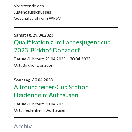
Vorsitzende des
Jugendausschusses
Geschäftsführerin WPSV
Samstag,
29.04.2023
Qualifikation zum Landesjugendcup
2023, Birkhof Donzdorf
Datum / Uhrzeit:
29.04.2023 – 30.04.2023
Ort: Birkhof Donzdorf
Sonntag,
30.04.2023
Allroundreiter-Cup Station
Heidenheim Aufhausen
Datum / Uhrzeit:
30.04.2023
Ort: Heidenheim-Aufhausen
Archiv