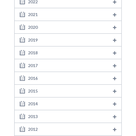
2022
2021
2020
2019
2018
2017
2016
2015
2014
2013
2012