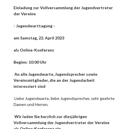
Einladung zur Vollversammlung der Jugendvertreter
der Vereine
- Jugendwarttagung -
am Samstag, 22. April 2023
als Online-Konferenz
Beginn: 10:00 Uhr
An alle Jugendwarte, Jugendsprecher sowie
Vereinsmitglieder, die an der Jugendarbeit
interessiert sind
Liebe Jugendwarte, liebe Jugendsprecher, sehr geehrte
Damen und Herren,
Wir laden Sie herzlich zur diesjährigen
Vollversammlung der Jugendvertreter der Vereine
als Online-Konferenz ein.