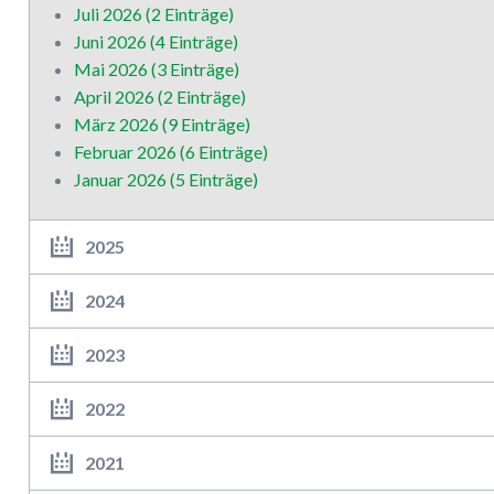
Juli 2026 (2 Einträge)
Juni 2026 (4 Einträge)
Mai 2026 (3 Einträge)
April 2026 (2 Einträge)
März 2026 (9 Einträge)
Februar 2026 (6 Einträge)
Januar 2026 (5 Einträge)
2025
2024
2023
2022
2021