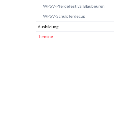
WPSV-Pferdefestival Blaubeuren
WPSV-Schulpferdecup
Ausbildung
Termine