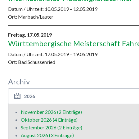
Datum / Uhrzeit:
10.05.2019 – 12.05.2019
Ort: Marbach/Lauter
Freitag,
17.05.2019
Württembergische Meisterschaft Fahr
Datum / Uhrzeit:
17.05.2019 – 19.05.2019
Ort: Bad Schussenried
Archiv
2026
November 2026 (2 Einträge)
Oktober 2026 (4 Einträge)
September 2026 (2 Einträge)
August 2026 (3 Einträge)