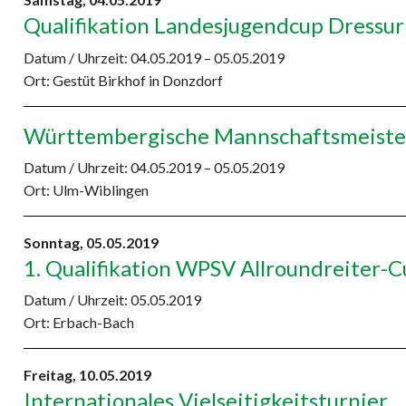
Qualifikation Landesjugendcup Dressur
Datum / Uhrzeit:
04.05.2019 – 05.05.2019
Ort: Gestüt Birkhof in Donzdorf
Württembergische Mannschaftsmeister
Datum / Uhrzeit:
04.05.2019 – 05.05.2019
Ort: Ulm-Wiblingen
Sonntag,
05.05.2019
1. Qualifikation WPSV Allroundreiter-
Datum / Uhrzeit:
05.05.2019
Ort: Erbach-Bach
Freitag,
10.05.2019
Internationales Vielseitigkeitsturnier