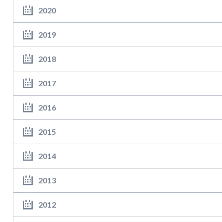
2020
2019
2018
2017
2016
2015
2014
2013
2012