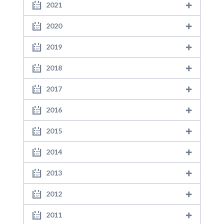
2021
2020
2019
2018
2017
2016
2015
2014
2013
2012
2011