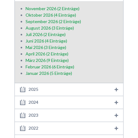
November 2026 (2 Einträge)
Oktober 2026 (4 Einträge)
September 2026 (2 Einträge)
August 2026 (3 Einträge)
Juli 2026 (2 Einträge)
Juni 2026 (4 Einträge)
Mai 2026 (3 Einträge)
April 2026 (2 Einträge)
März 2026 (9 Einträge)
Februar 2026 (6 Einträge)
Januar 2026 (5 Einträge)
2025
2024
2023
2022