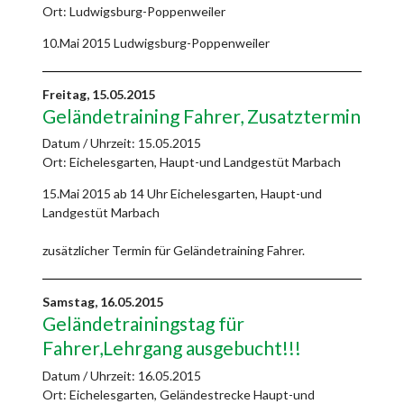
Ort: Ludwigsburg-Poppenweiler
10.Mai 2015 Ludwigsburg-Poppenweiler
Freitag,
15.05.2015
Geländetraining Fahrer, Zusatztermin
Datum / Uhrzeit:
15.05.2015
Ort: Eichelesgarten, Haupt-und Landgestüt Marbach
15.Mai 2015 ab 14 Uhr Eichelesgarten, Haupt-und
Landgestüt Marbach
zusätzlicher Termin für Geländetraining Fahrer.
Samstag,
16.05.2015
Geländetrainingstag für
Fahrer,Lehrgang ausgebucht!!!
Datum / Uhrzeit:
16.05.2015
Ort: Eichelesgarten, Geländestrecke Haupt-und