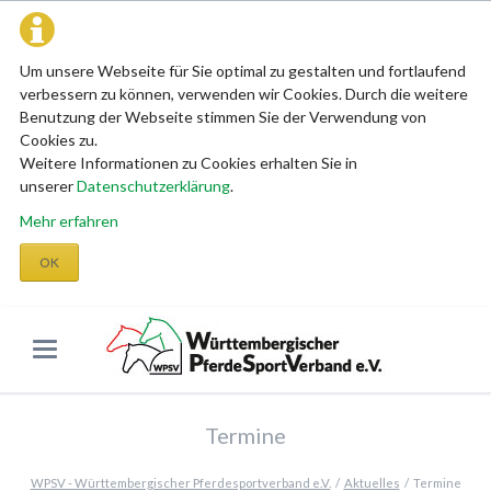
Um unsere Webseite für Sie optimal zu gestalten und fortlaufend
verbessern zu können, verwenden wir Cookies. Durch die weitere
Benutzung der Webseite stimmen Sie der Verwendung von
Cookies zu.
Weitere Informationen zu Cookies erhalten Sie in
unserer
Datenschutzerklärung
.
Mehr erfahren
OK
Termine
WPSV - Württembergischer Pferdesportverband e.V.
Aktuelles
Termine