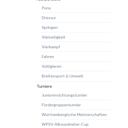
Pony
Dressur
Springen
Vielseitigkeit
Vierkampf
Fahren
Voltigieren
Breitensport & Umwelt
Turniere
Juniorensichtungsturnier
Fördergruppenturnier
Württembergische Meisterschaften
WPSV-Allroundreiter-Cup