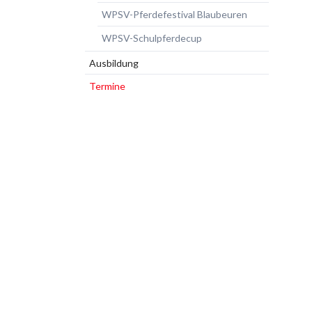
WPSV-Pferdefestival Blaubeuren
WPSV-Schulpferdecup
Ausbildung
Termine