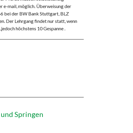
per e-mail, möglich. Überweisung der
6 bei der BW Bank Stuttgart, BLZ
n. Der Lehrgang findet nur statt, wenn
,jedoch höchstens 10 Gespanne .
 und Springen