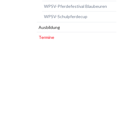
WPSV-Pferdefestival Blaubeuren
WPSV-Schulpferdecup
Ausbildung
Termine