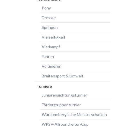
Pony
Dressur
Springen
Vielseitigkeit
Vierkampf
Fahren
Voltigieren
Breitensport & Umwelt
Turniere
Juniorensichtungsturnier
Fördergruppenturnier
Württembergische Meisterschaften
WPSV-Allroundreiter-Cup