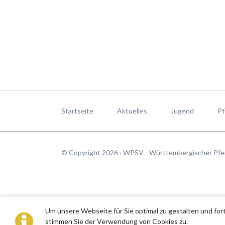
Navigation
überspringen
Startseite
Aktuelles
Jugend
Pf
© Copyright 2026 · WPSV - Württembergischer Pfe
Um unsere Webseite für Sie optimal zu gestalten und fo
stimmen Sie der Verwendung von Cookies zu.