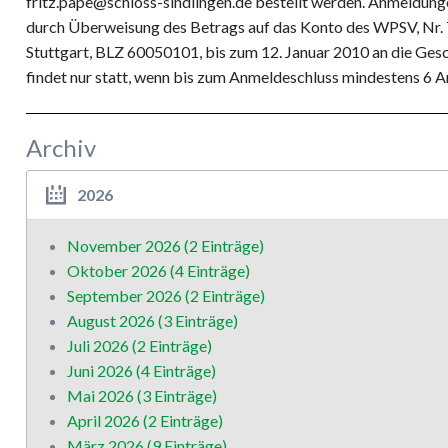
fritz.pape@schloss-sindlingen.de bestellt werden. Anmeldunge
durch Überweisung des Betrags auf das Konto des WPSV, Nr.
Stuttgart, BLZ 60050101, bis zum 12. Januar 2010 an die Gesc
findet nur statt, wenn bis zum Anmeldeschluss mindestens 6 
Archiv
2026
November 2026 (2 Einträge)
Oktober 2026 (4 Einträge)
September 2026 (2 Einträge)
August 2026 (3 Einträge)
Juli 2026 (2 Einträge)
Juni 2026 (4 Einträge)
Mai 2026 (3 Einträge)
April 2026 (2 Einträge)
März 2026 (9 Einträge)