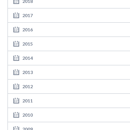
2018
2017
2016
2015
2014
2013
2012
2011
2010
2009