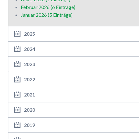
Februar 2026 (6 Einträge)
Januar 2026 (5 Einträge)
2025
2024
2023
2022
2021
2020
2019