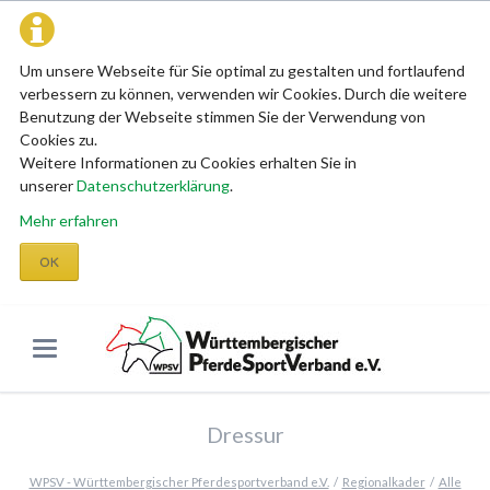
Um unsere Webseite für Sie optimal zu gestalten und fortlaufend
verbessern zu können, verwenden wir Cookies. Durch die weitere
Benutzung der Webseite stimmen Sie der Verwendung von
Cookies zu.
Weitere Informationen zu Cookies erhalten Sie in
unserer
Datenschutzerklärung
.
Mehr erfahren
OK
Dressur
WPSV - Württembergischer Pferdesportverband e.V.
Regionalkader
Alle