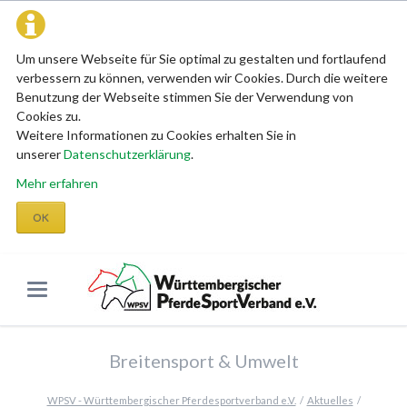
Um unsere Webseite für Sie optimal zu gestalten und fortlaufend
verbessern zu können, verwenden wir Cookies. Durch die weitere
Benutzung der Webseite stimmen Sie der Verwendung von
Cookies zu.
Weitere Informationen zu Cookies erhalten Sie in
unserer
Datenschutzerklärung
.
Mehr erfahren
OK
Breitensport & Umwelt
WPSV - Württembergischer Pferdesportverband e.V.
Aktuelles