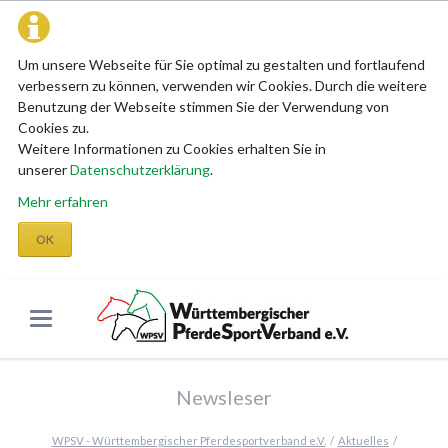
Um unsere Webseite für Sie optimal zu gestalten und fortlaufend
verbessern zu können, verwenden wir Cookies. Durch die weitere
Benutzung der Webseite stimmen Sie der Verwendung von
Cookies zu.
Weitere Informationen zu Cookies erhalten Sie in
unserer
Datenschutzerklärung
.
Mehr erfahren
OK
Newsleser
WPSV - Württembergischer Pferdesportverband e.V.
Aktuelles