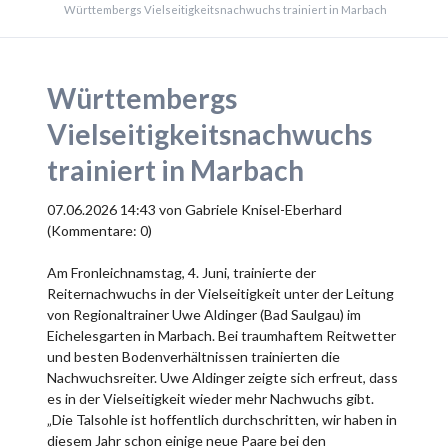
Württembergs Vielseitigkeitsnachwuchs trainiert in Marbach
Württembergs
Vielseitigkeitsnachwuchs
trainiert in Marbach
07.06.2026 14:43
von Gabriele Knisel-Eberhard
(Kommentare: 0)
Am Fronleichnamstag, 4. Juni, trainierte der
Reiternachwuchs in der Vielseitigkeit unter der Leitung
von Regionaltrainer Uwe Aldinger (Bad Saulgau) im
Eichelesgarten in Marbach. Bei traumhaftem Reitwetter
und besten Bodenverhältnissen trainierten die
Nachwuchsreiter. Uwe Aldinger zeigte sich erfreut, dass
es in der Vielseitigkeit wieder mehr Nachwuchs gibt.
„Die Talsohle ist hoffentlich durchschritten, wir haben in
diesem Jahr schon einige neue Paare bei den