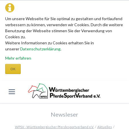
Um unsere Webseite für Sie optimal zu gestalten und fortlaufend
verbessern zu können, verwenden wir Cookies. Durch die weitere
Benutzung der Webseite stimmen Sie der Verwendung von
Cookies zu.
Weitere Informationen zu Cookies erhalten Sie in
unserer
Datenschutzerklärung
.
Mehr erfahren
OK
Newsleser
WPSV - Württembergischer Pferdesportverband e.V.
Aktuelles