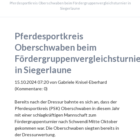
Pferdesportkreis Oberschwaben beim Fördergruppenvergleichsturnier in
Siegerlaune
Pferdesportkreis
Oberschwaben beim
Fördergruppenvergleichsturni
in Siegerlaune
15.10.2024 07:20
von Gabriele Knisel-Eberhard
(Kommentare: 0)
Bereits nach der Dressur bahnte es sich an, dass der
Pferdesportkreis (PSK) Oberschwaben in diesem Jahr
mit einer schlagkräftigen Mannschaft zum
Fördergruppenturnier nach Schwendi Mitte Oktober
gekommen war. Die Oberschwaben siegten bereits in
der Dressurwertung.