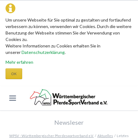
Um unsere Webseite für Sie optimal zu gestalten und fortlaufend
verbessern zu können, verwenden wir Cookies. Durch die weitere
Benutzung der Webseite stimmen Sie der Verwendung von
Cookies zu.
Weitere Informationen zu Cookies erhalten Sie in
unserer
Datenschutzerklärung
.
Mehr erfahren
OK
Newsleser
WPSV - Württembergischer Pferdesportverband e.V.
Aktuelles
Letztes