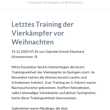
Training der Vierkämpfer vor Weihnachten
Letztes Training der
Vierkämpfer vor
Weihnachten
19.12.2024 07:35
von Gabriele Knisel-Eberhard
(Kommentare: 0)
Mitte Dezember fand in Herbertingen die letzte
Trainingseinheit der Vierkämpfer im Springen statt. Im
November hatten die Aktiven bereits Laufen und
Schwimmen trainiert. Zum Training am 3. Advent waren
Nachwuchsreiter gekommen. Steffen Heinzelmann,
selbst ehemaliger Vierkämpfer und aktiver Springreiter,
hatte diese Trainingseinheit übernommen.
Gekommen waren Neulinge, die dem