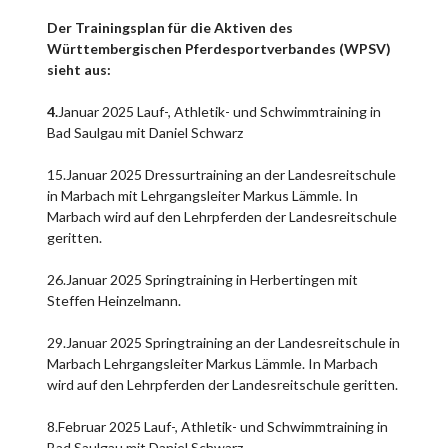
Der Trainingsplan für die Aktiven des
Württembergischen Pferdesportverbandes (WPSV)
sieht aus:
4.
Januar 2025 Lauf-, Athletik- und Schwimmtraining in
Bad Saulgau mit Daniel Schwarz
15.Januar 2025 Dressurtraining an der Landesreitschule
in Marbach mit Lehrgangsleiter Markus Lämmle. In
Marbach wird auf den Lehrpferden der Landesreitschule
geritten.
26.Januar 2025 Springtraining in Herbertingen mit
Steffen Heinzelmann.
29.Januar 2025 Springtraining an der Landesreitschule in
Marbach Lehrgangsleiter Markus Lämmle. In Marbach
wird auf den Lehrpferden der Landesreitschule geritten.
8.Februar 2025 Lauf-, Athletik- und Schwimmtraining in
Bad Saulgau mit Daniel Schwarz