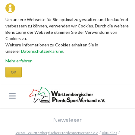
Um unsere Webseite für Sie optimal zu gestalten und fortlaufend
verbessern zu können, verwenden wir Cookies. Durch die weitere
Benutzung der Webseite stimmen Sie der Verwendung von
Cookies zu.
Weitere Informationen zu Cookies erhalten Sie in
unserer
Datenschutzerklärung
.
Mehr erfahren
OK
Newsleser
WPSV - Württembergischer Pferdesportverband e.V.
Aktuelles