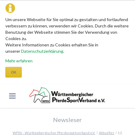
Um unsere Webseite für Sie optimal zu gestalten und fortlaufend
verbessern zu können, verwenden wir Cookies. Durch die weitere
Benutzung der Webseite stimmen Sie der Verwendung von
Cookies zu.
Weitere Informationen zu Cookies erhalten Sie in
unserer
Datenschutzerklärung
.
Mehr erfahren
OK
Newsleser
WPSV - Württembergischer Pferdesportverband e.V.
Aktuelles
12.