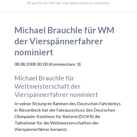
Brauchle für WM der Vierspännerfahrer nominiert
Michael Brauchle für WM
der Vierspännerfahrer
nominiert
08.08.2008 00:00
(Kommentare: 0)
Michael Brauchle für
Weltmeisterschaft der
Vierspännerfahrer nominiert
In seiner Sitzung im Rahmen des Deutschen Fahrderbys
in Riesenbeck hat der Fahrausschuss des Deutschen
Olympiade-Komitees für Reiterei (DOKR) die
Teilnehmer für die Weltmeisterschaften der
Vierspännerfahrer benannt.