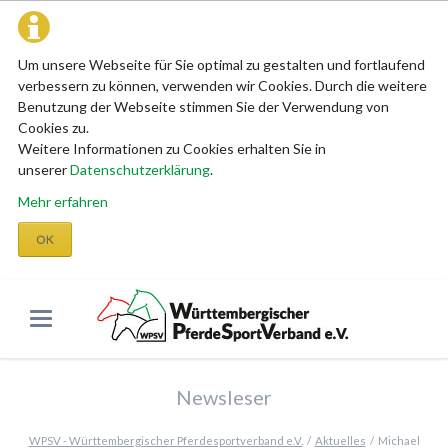
Um unsere Webseite für Sie optimal zu gestalten und fortlaufend
verbessern zu können, verwenden wir Cookies. Durch die weitere
Benutzung der Webseite stimmen Sie der Verwendung von
Cookies zu.
Weitere Informationen zu Cookies erhalten Sie in
unserer
Datenschutzerklärung
.
Mehr erfahren
OK
Newsleser
WPSV - Württembergischer Pferdesportverband e.V.
Aktuelles
Michael