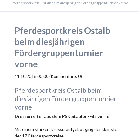
Pferdesportkreis Ostalb beim diesjährigen Fördergruppenturnier vorne
Pferdesportkreis Ostalb
beim diesjährigen
Fördergruppenturnier
vorne
11.10.2016 00:00
(Kommentare: 0)
Pferdesportkreis Ostalb beim
diesjährigen Fördergruppenturnier
vorne
Dressurreiter aus dem PSK Staufen-Fils vorne
Mit einem starken Dressuraufgebot ging der kleinste
der 17 Pferdesportkreise