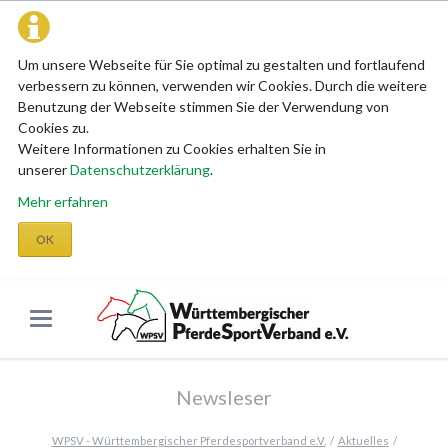
Um unsere Webseite für Sie optimal zu gestalten und fortlaufend
verbessern zu können, verwenden wir Cookies. Durch die weitere
Benutzung der Webseite stimmen Sie der Verwendung von
Cookies zu.
Weitere Informationen zu Cookies erhalten Sie in
unserer
Datenschutzerklärung
.
Mehr erfahren
OK
Newsleser
WPSV - Württembergischer Pferdesportverband e.V.
Aktuelles