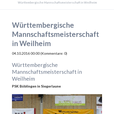
Württembergische Mannschaftsmeisterschaft in Weilheim
Württembergische
Mannschaftsmeisterschaft
in Weilheim
04.10.2016 00:00
(Kommentare: 0)
Württembergische
Mannschaftsmeisterschaft in
Weilheim
PSK Böblingen in Siegerlaune