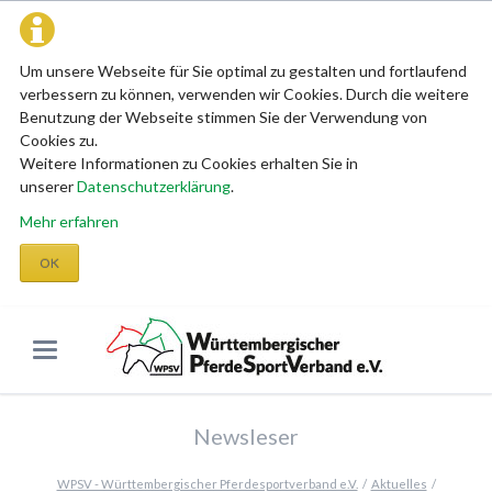
Um unsere Webseite für Sie optimal zu gestalten und fortlaufend
verbessern zu können, verwenden wir Cookies. Durch die weitere
Benutzung der Webseite stimmen Sie der Verwendung von
Cookies zu.
Weitere Informationen zu Cookies erhalten Sie in
unserer
Datenschutzerklärung
.
Mehr erfahren
OK
Newsleser
WPSV - Württembergischer Pferdesportverband e.V.
Aktuelles