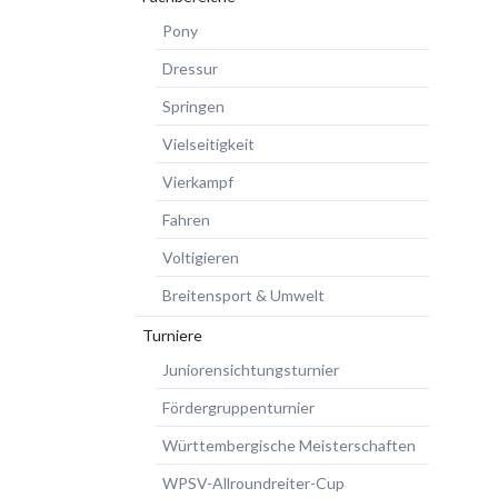
Pony
Dressur
Springen
Vielseitigkeit
Vierkampf
Fahren
Voltigieren
Breitensport & Umwelt
Turniere
Juniorensichtungsturnier
Fördergruppenturnier
Württembergische Meisterschaften
WPSV-Allroundreiter-Cup