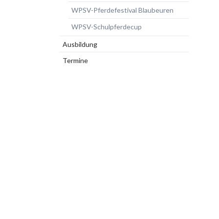
WPSV-Pferdefestival Blaubeuren
WPSV-Schulpferdecup
Ausbildung
Termine