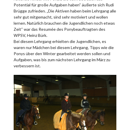
Potential für große Aufgaben haben“ äußerte sich Rudi
Brügge zufrieden. „Die Aktiven haben beim Lehrgang alle
sehr gut mitgemacht, sind sehr motiviert und wollen
lernen. Natürlich brauchen die Jugendlichen noch etwas
Zeit“ war das Resumée des Ponybeauftragten des
WPSV, Heinz Bürk.
Bei diesem Lehrgang erhielten die Jugendlichen, es
waren nur Mädchen bei diesem Lehrgang, Tipps wie die
Ponys über den Winter gearbeitet werden sollen und
Aufgaben, was bis zum nächsten Lehrgang im März zu
verbessern ist.