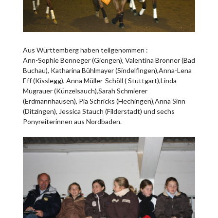
Aus Württemberg haben teilgenommen :
Ann-Sophie Benneger (Giengen), Valentina Bronner (Bad
Buchau), Katharina Bühlmayer (Sindelfingen),Anna-Lena
Eff (Kisslegg), Anna Müller-Schöll ( Stuttgart),Linda
Mugrauer (Künzelsauch),Sarah Schmierer
(Erdmannhausen), Pia Schricks (Hechingen),Anna Sinn
(Ditzingen), Jessica Stauch (Filderstadt) und sechs
Ponyreiterinnen aus Nordbaden.