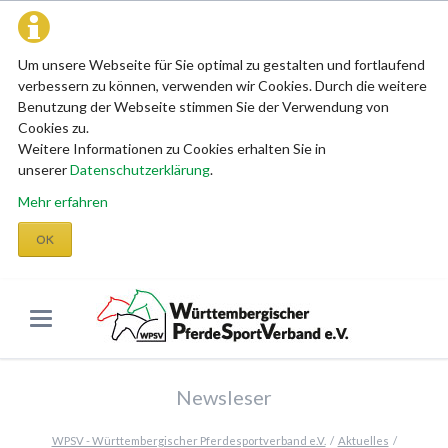
Um unsere Webseite für Sie optimal zu gestalten und fortlaufend
verbessern zu können, verwenden wir Cookies. Durch die weitere
Benutzung der Webseite stimmen Sie der Verwendung von
Cookies zu.
Weitere Informationen zu Cookies erhalten Sie in
unserer
Datenschutzerklärung
.
Mehr erfahren
OK
Newsleser
WPSV - Württembergischer Pferdesportverband e.V.
Aktuelles