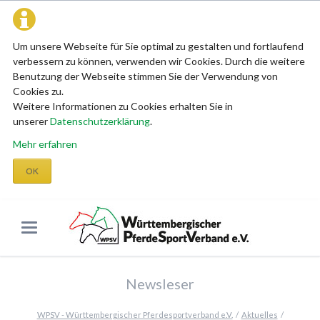
Um unsere Webseite für Sie optimal zu gestalten und fortlaufend
verbessern zu können, verwenden wir Cookies. Durch die weitere
Benutzung der Webseite stimmen Sie der Verwendung von
Cookies zu.
Weitere Informationen zu Cookies erhalten Sie in
unserer
Datenschutzerklärung
.
Mehr erfahren
OK
Newsleser
WPSV - Württembergischer Pferdesportverband e.V.
Aktuelles