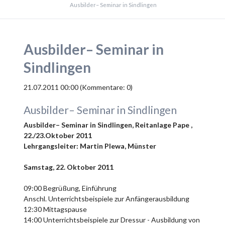
Ausbilder– Seminar in Sindlingen
Ausbilder– Seminar in
Sindlingen
21.07.2011 00:00
(Kommentare: 0)
Ausbilder– Seminar in Sindlingen
Ausbilder– Seminar in Sindlingen, Reitanlage Pape ,
22./23.Oktober 2011
Lehrgangsleiter: Martin Plewa, Münster
Samstag, 22. Oktober 2011
09:00 Begrüßung, Einführung
Anschl. Unterrichtsbeispiele zur Anfängerausbildung
12:30 Mittagspause
14:00 Unterrichtsbeispiele zur Dressur - Ausbildung von