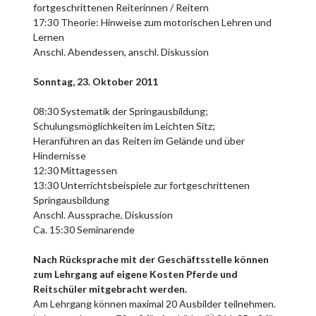
fortgeschrittenen Reiterinnen / Reitern
17:30 Theorie: Hinweise zum motorischen Lehren und
Lernen
Anschl. Abendessen, anschl. Diskussion
Sonntag, 23. Oktober 2011
08:30 Systematik der Springausbildung;
Schulungsmöglichkeiten im Leichten Sitz;
Heranführen an das Reiten im Gelände und über
Hindernisse
12:30 Mittagessen
13:30 Unterrichtsbeispiele zur fortgeschrittenen
Springausbildung
Anschl. Aussprache, Diskussion
Ca. 15:30 Seminarende
Nach Rücksprache mit der Geschäftsstelle können
zum Lehrgang auf eigene Kosten Pferde und
Reitschüler mitgebracht werden.
Am Lehrgang können maximal 20 Ausbilder teilnehmen.