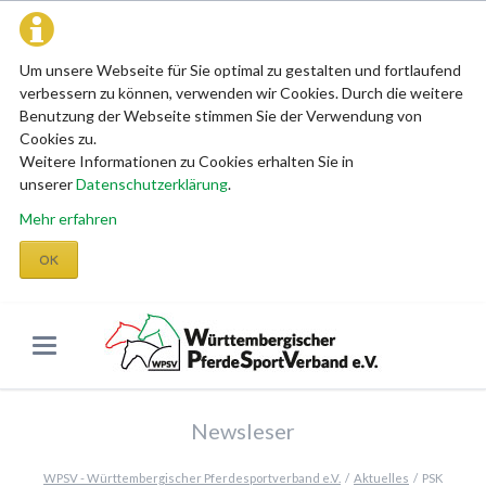
Um unsere Webseite für Sie optimal zu gestalten und fortlaufend
verbessern zu können, verwenden wir Cookies. Durch die weitere
Benutzung der Webseite stimmen Sie der Verwendung von
Cookies zu.
Weitere Informationen zu Cookies erhalten Sie in
unserer
Datenschutzerklärung
.
Mehr erfahren
OK
Newsleser
WPSV - Württembergischer Pferdesportverband e.V.
Aktuelles
PSK