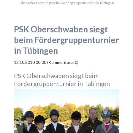
Oberschwaben siegt beim Fördergruppenturnier in Tübingen
PSK Oberschwaben siegt
beim Fördergruppenturnier
in Tübingen
12.10.2010 00:00
(Kommentare: 0)
PSK Oberschwaben siegt beim
Fördergruppenturnier in Tübingen