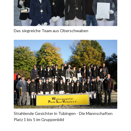
Das siegreiche Team aus Oberschwaben
Strahlende Gesichter in Tübingen - Die Mannschaften
Platz 1 bis 5 im Gruppenbild