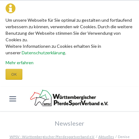
Um unsere Webseite für Sie optimal zu gestalten und fortlaufend
verbessern zu können, verwenden wir Cookies. Durch die weitere
Benutzung der Webseite stimmen Sie der Verwendung von
Cookies zu.
Weitere Informationen zu Cookies erhalten Sie in
unserer
Datenschutzerklärung
.
Mehr erfahren
OK
Newsleser
WPSV - Württembergischer Pferdesportverband e.V.
Aktuelles
Denise