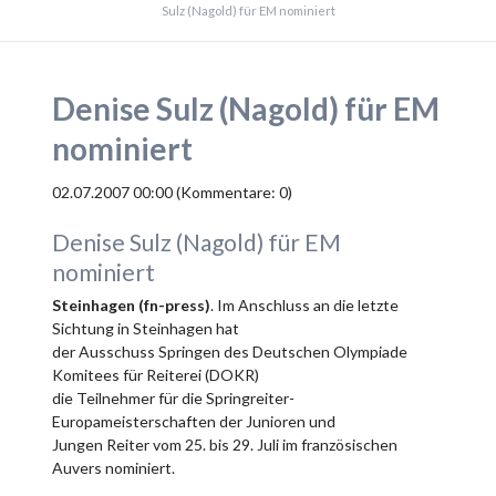
Sulz (Nagold) für EM nominiert
Denise Sulz (Nagold) für EM
nominiert
02.07.2007 00:00
(Kommentare: 0)
Denise Sulz (Nagold) für EM
nominiert
Steinhagen (fn-press)
. Im Anschluss an die letzte
Sichtung in Steinhagen hat
der Ausschuss Springen des Deutschen Olympiade
Komitees für Reiterei (DOKR)
die Teilnehmer für die Springreiter-
Europameisterschaften der Junioren und
Jungen Reiter vom 25. bis 29. Juli im französischen
Auvers nominiert.