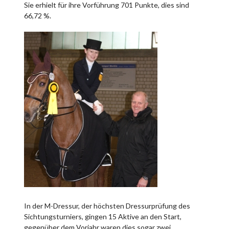
Sie erhielt für ihre Vorführung 701 Punkte, dies sind
66,72 %.
In der M-Dressur, der höchsten Dressurprüfung des
Sichtungsturniers, gingen 15 Aktive an den Start,
gegenüber dem Vorjahr waren dies sogar zwei