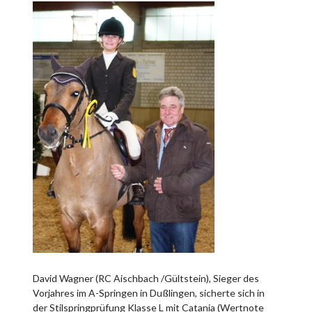
David Wagner (RC Aischbach /Gültstein), Sieger des
Vorjahres im A-Springen in Dußlingen, sicherte sich in
der Stilspringprüfung Klasse L mit Catania (Wertnote