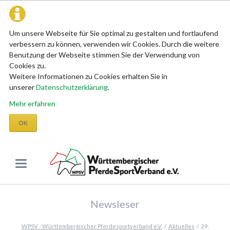
Um unsere Webseite für Sie optimal zu gestalten und fortlaufend
verbessern zu können, verwenden wir Cookies. Durch die weitere
Benutzung der Webseite stimmen Sie der Verwendung von
Cookies zu.
Weitere Informationen zu Cookies erhalten Sie in
unserer
Datenschutzerklärung
.
Mehr erfahren
OK
Newsleser
WPSV - Württembergischer Pferdesportverband e.V.
Aktuelles
29.