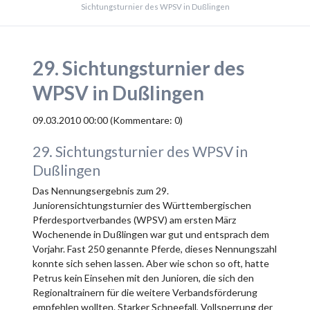
Sichtungsturnier des WPSV in Dußlingen
29. Sichtungsturnier des
WPSV in Dußlingen
09.03.2010 00:00
(Kommentare: 0)
29. Sichtungsturnier des WPSV in
Dußlingen
Das Nennungsergebnis zum 29.
Juniorensichtungsturnier des Württembergischen
Pferdesportverbandes (WPSV) am ersten März
Wochenende in Dußlingen war gut und entsprach dem
Vorjahr. Fast 250 genannte Pferde, dieses Nennungszahl
konnte sich sehen lassen. Aber wie schon so oft, hatte
Petrus kein Einsehen mit den Junioren, die sich den
Regionaltrainern für die weitere Verbandsförderung
empfehlen wollten. Starker Schneefall, Vollsperrung der